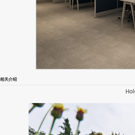
相关介绍
Hol