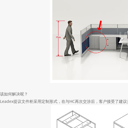
该如何解决呢？
Leadex提议文件柜采用定制形式，在与
HC
再次交涉后，客户接受了建议