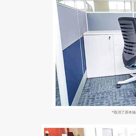
*取消了原本