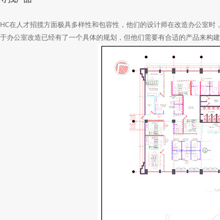
HC在人才招揽方面极具多样性和包容性，他们的设计师在改造办公室时
于办公室改造已经有了一个具体的规划，但他们需要有合适的产品来构建