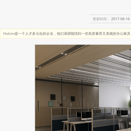
更新时间：
2017-06-16 
Holcim是一个人才多元化的企业，他们渴望能找到一些高质量而又美观的办公家