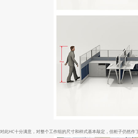
对此
HC
十分满意，对整个工作组的尺寸和样式基本敲定，但柜子仍然作