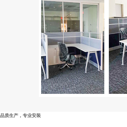
品质生产，专业安装