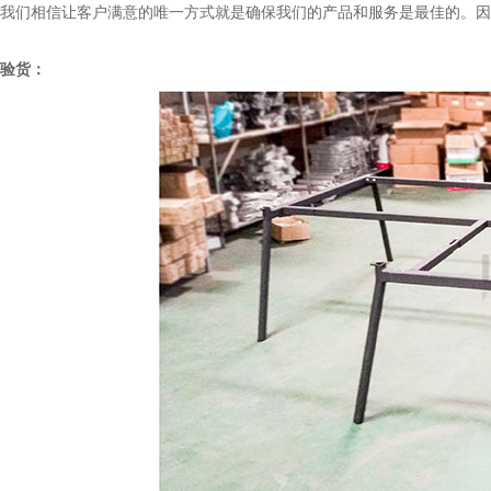
我们相信让客户满意的唯一方式就是确保我们的产品和服务是最佳的。因
验货：