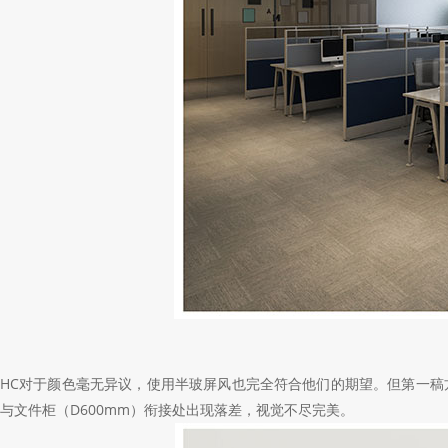
HC对于颜色毫无异议，使用半玻屏风也完全符合他们的期望。但第一稿
与文件柜（
D600mm
）衔接处出现落差，视觉不尽完美。