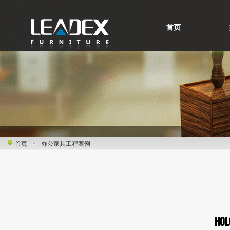
首页
首页
办公家具工程案例
HOL